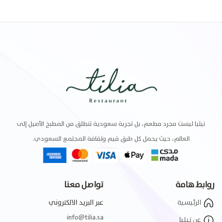
تيليا ليست مجرد مطعم، بل تجربة سعودية تنطلق من المطبخ الأصيل إلى
العالم، حيث يحمل كل طبق قيم وثقافة المجتمع السعودي.
روابط هامة
تواصل معنا
الرئيسية
عبر البريد الالكتروني
info@tilia.sa
عن تيليا