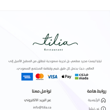
تيليا ليست مجرد مطعم، بل تجربة سعودية تنطلق من المطبخ الأصيل إلى
العالم، حيث يحمل كل طبق قيم وثقافة المجتمع السعودي.
روابط هامة
تواصل معنا
الرئيسية
عبر البريد الالكتروني
info@tilia.sa
عن تيليا