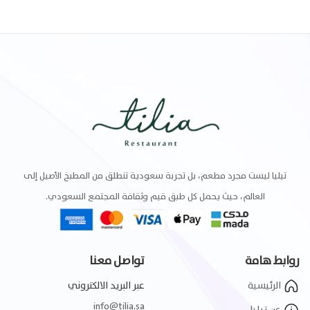
تيليا ليست مجرد مطعم، بل تجربة سعودية تنطلق من المطبخ الأصيل إلى
العالم، حيث يحمل كل طبق قيم وثقافة المجتمع السعودي.
روابط هامة
تواصل معنا
الرئيسية
عبر البريد الالكتروني
info@tilia.sa