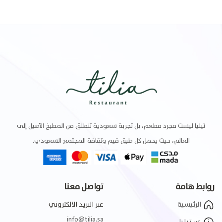
تيليا ليست مجرد مطعم، بل تجربة سعودية تنطلق من المطبخ الأصيل إلى
العالم، حيث يحمل كل طبق قيم وثقافة المجتمع السعودي.
روابط هامة
تواصل معنا
الرئيسية
عبر البريد الالكتروني
info@tilia.sa