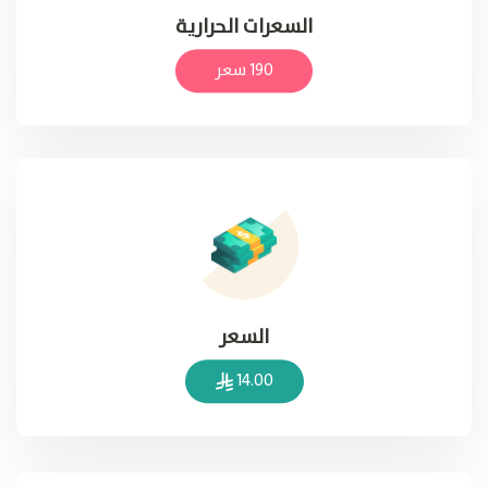
السعرات الحرارية
190 سعر
السعر
14.00