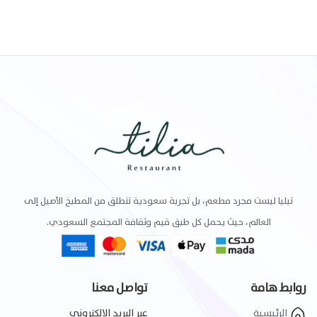
تيليا ليست مجرد مطعم، بل تجربة سعودية تنطلق من المطبخ الأصيل إلى
العالم، حيث يحمل كل طبق قيم وثقافة المجتمع السعودي.
روابط هامة
تواصل معنا
الرئيسية
عبر البريد الالكتروني