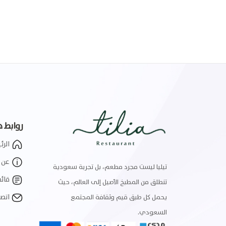
روابط 
الرئ
عن ت
تيليا ليست مجرد مطعم، بل تجربة سعودية
قائم
تنطلق من المطبخ الأصيل إلى العالم، حيث
اتصل
يحمل كل طبق قيم وثقافة المجتمع
السعودي.