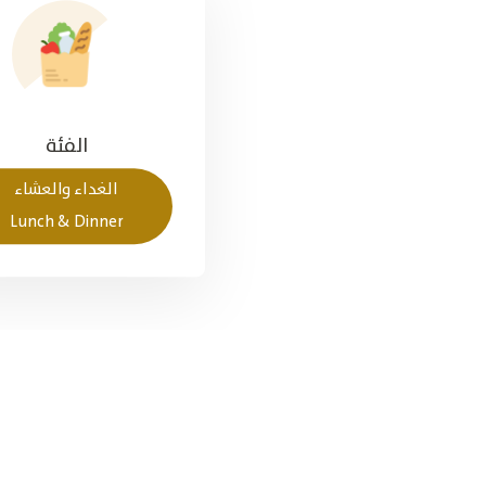
الفئة
الغداء والعشاء
Lunch & Dinner