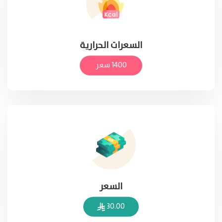
السعرات الحرارية
1400 سعر
السعر
30.00