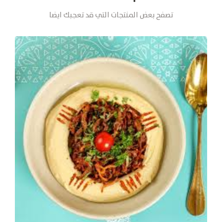
تصفح بعض المنتجات التي قد تعجبك ايضا