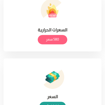
السعرات الحرارية
580 سعر
السعر