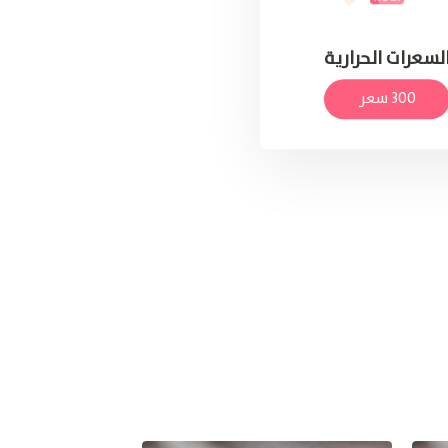
لسعرات الحرارية
300 سعر