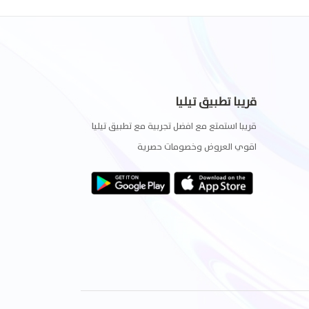
قريبا تطبيق تيليا
قريبا استمتع مع افضل تجربية مع تطبيق تيليا
اقوي العروض وخصومات حصرية