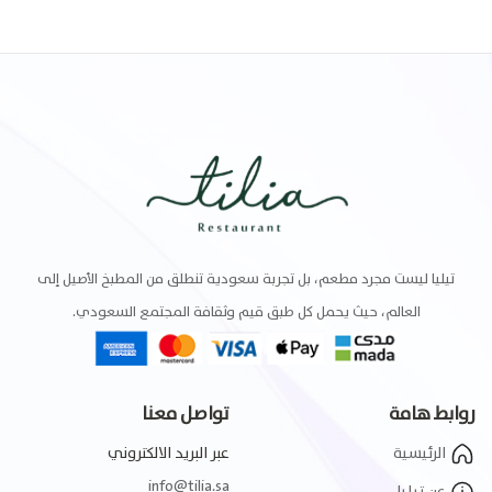
تيليا ليست مجرد مطعم، بل تجربة سعودية تنطلق من المطبخ الأصيل إلى
العالم، حيث يحمل كل طبق قيم وثقافة المجتمع السعودي.
روابط هامة
تواصل معنا
الرئيسية
عبر البريد الالكتروني
info@tilia.sa